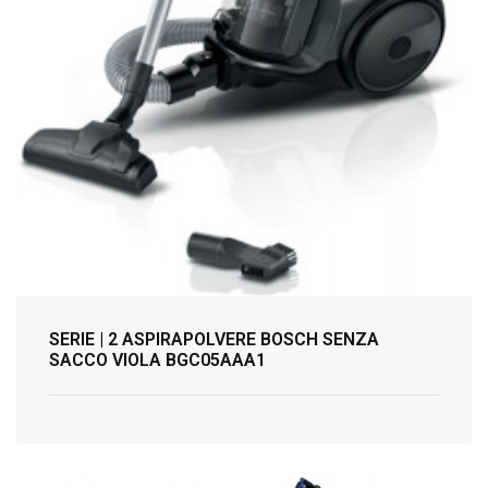
SERIE | 2 ASPIRAPOLVERE BOSCH SENZA
SACCO VIOLA BGC05AAA1