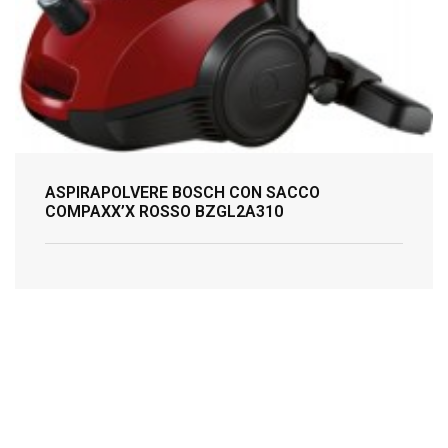
ASPIRAPOLVERE BOSCH CON SACCO
COMPAXX’X ROSSO BZGL2A310