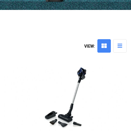
VIEW: