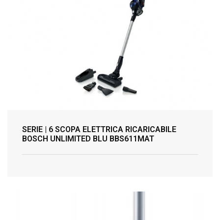
SERIE | 6 SCOPA ELETTRICA RICARICABILE
BOSCH UNLIMITED BLU BBS611MAT