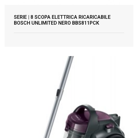
SERIE | 8 SCOPA ELETTRICA RICARICABILE
BOSCH UNLIMITED NERO BBS811PCK