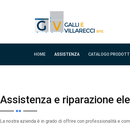
HOME
ASSISTENZA
CATALOGO PRODOTT
Assistenza e riparazione el
La nostra azienda è in grado di offrire con professionalità e com