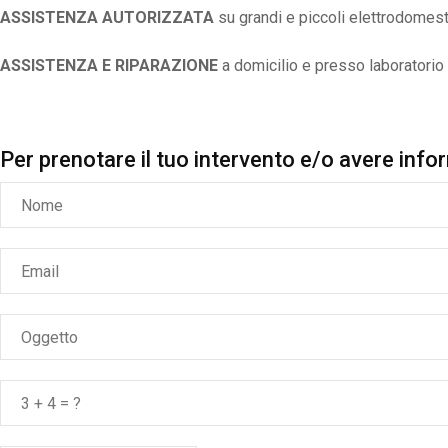
ASSISTENZA AUTORIZZATA
su grandi e piccoli elettrodom
ASSISTENZA E RIPARAZIONE
a domicilio e presso laboratorio
Per prenotare il tuo intervento e/o avere info