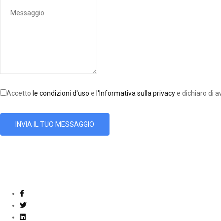
Accetto
le condizioni d'uso
e
l'Informativa sulla privacy
e dichiaro di a
INVIA IL TUO MESSAGGIO