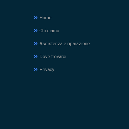
Home
Chi siamo
Assistenza e riparazione
Dove trovarci
Privacy