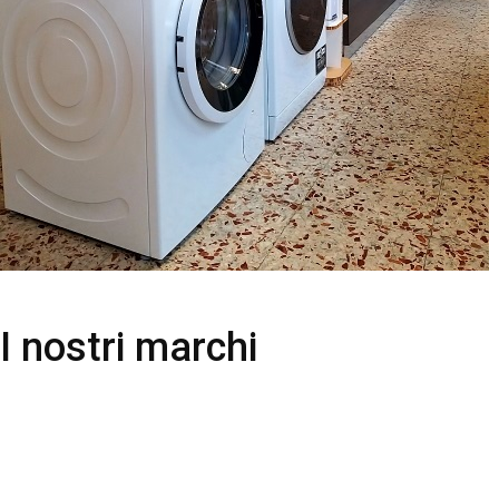
I nostri marchi