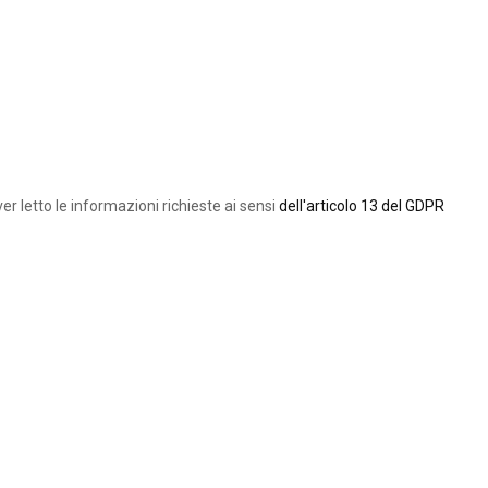
ver letto le informazioni richieste ai sensi
dell'articolo 13 del GDPR