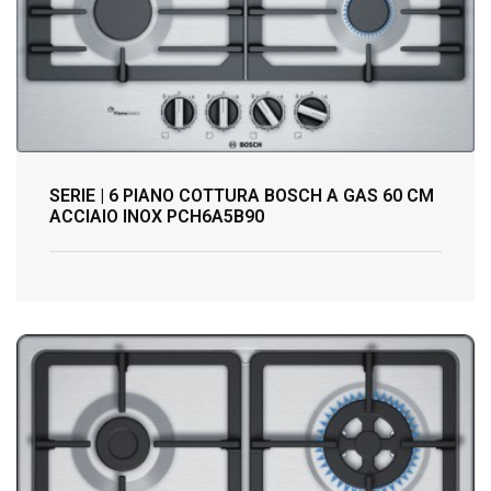
SERIE | 6 PIANO COTTURA BOSCH A GAS 60 CM
ACCIAIO INOX PCH6A5B90