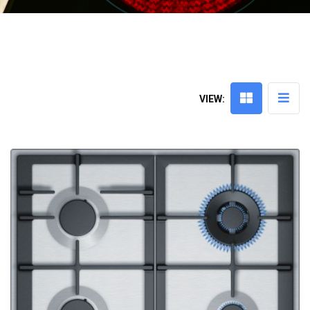
VIEW: