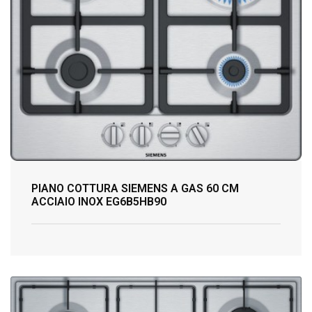
PIANO COTTURA SIEMENS A GAS 60 CM
ACCIAIO INOX EG6B5HB90