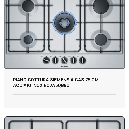
PIANO COTTURA SIEMENS A GAS 75 CM
ACCIAIO INOX EC7A5QB80