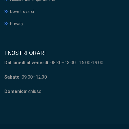
Dove trovarci
Privacy
I NOSTRI ORARI
Dal lunedì al venerdì:
08:30–13:00 15:00-19:00
Sabato
: 09:00–12:30
Domenica
: chiuso