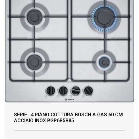
SERIE | 4 PIANO COTTURA BOSCH A GAS 60 CM
ACCIAIO INOX PGP6B5B85