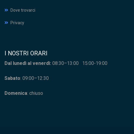
Dove trovarci
Privacy
I NOSTRI ORARI
Dal lunedì al venerdì:
08:30–13:00 15:00-19:00
Sabato
: 09:00–12:30
Domenica
: chiuso