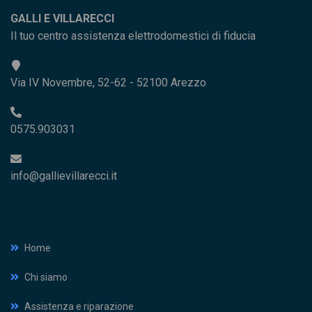
GALLI E VILLARECCI
Il tuo centro assistenza elettrodomestici di fiducia
Via IV Novembre, 52-62 - 52100 Arezzo
0575.903031
info@gallievillarecci.it
Home
Chi siamo
Assistenza e riparazione